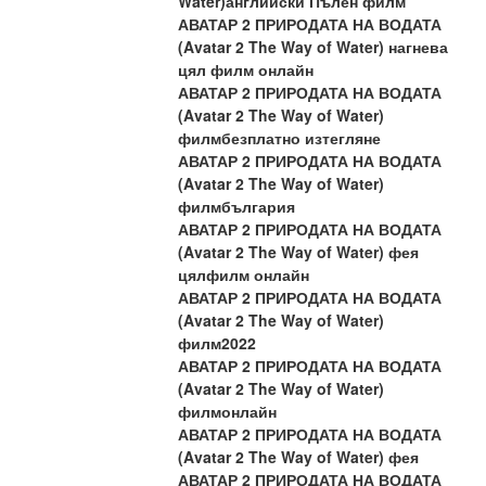
Water)английски Пълен филм
АВАТАР 2 ПРИРОДАТА НА ВОДАТА 
(Avatar 2 The Way of Water) нагнева 
цял филм онлайн
АВАТАР 2 ПРИРОДАТА НА ВОДАТА 
(Avatar 2 The Way of Water) 
филмбезплатно изтегляне
АВАТАР 2 ПРИРОДАТА НА ВОДАТА 
(Avatar 2 The Way of Water) 
филмбългария
АВАТАР 2 ПРИРОДАТА НА ВОДАТА 
(Avatar 2 The Way of Water) фея 
цялфилм онлайн
АВАТАР 2 ПРИРОДАТА НА ВОДАТА 
(Avatar 2 The Way of Water) 
филм2022
АВАТАР 2 ПРИРОДАТА НА ВОДАТА 
(Avatar 2 The Way of Water) 
филмонлайн
АВАТАР 2 ПРИРОДАТА НА ВОДАТА 
(Avatar 2 The Way of Water) фея
АВАТАР 2 ПРИРОДАТА НА ВОДАТА 