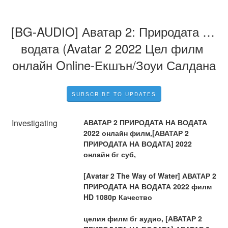
[BG-AUDIO] Аватар 2: Природата на 
водата (Avatar 2 2022 Цел филм 
онлайн Online-Екшън/Зоуи Салдана
SUBSCRIBE TO UPDATES
Investigating
АВАТАР 2 ПРИРОДАТА НА ВОДАТА 
2022 онлайн филм,[АВАТАР 2 
ПРИРОДАТА НА ВОДАТА] 2022 
онлайн бг суб,
[Avatar 2 The Way of Water] АВАТАР 2 
ПРИРОДАТА НА ВОДАТА 2022 филм 
HD 1080p Качество
целия филм бг аудио, [АВАТАР 2 