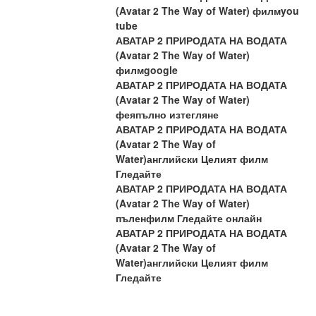
(Avatar 2 The Way of Water) филмyou 
tube
АВАТАР 2 ПРИРОДАТА НА ВОДАТА 
(Avatar 2 The Way of Water) 
филмgoogle
АВАТАР 2 ПРИРОДАТА НА ВОДАТА 
(Avatar 2 The Way of Water) 
феяпълно изтегляне
АВАТАР 2 ПРИРОДАТА НА ВОДАТА 
(Avatar 2 The Way of 
Water)английски Целият филм 
Гледайте
АВАТАР 2 ПРИРОДАТА НА ВОДАТА 
(Avatar 2 The Way of Water) 
пъленфилм Гледайте онлайн
АВАТАР 2 ПРИРОДАТА НА ВОДАТА 
(Avatar 2 The Way of 
Water)английски Целият филм 
Гледайте