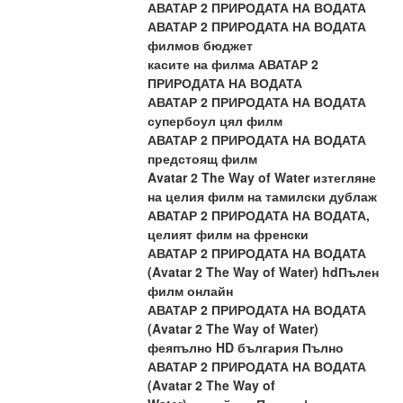
АВАТАР 2 ПРИРОДАТА НА ВОДАТА
АВАТАР 2 ПРИРОДАТА НА ВОДАТА 
филмов бюджет
касите на филма АВАТАР 2 
ПРИРОДАТА НА ВОДАТА
АВАТАР 2 ПРИРОДАТА НА ВОДАТА 
супербоул цял филм
АВАТАР 2 ПРИРОДАТА НА ВОДАТА 
предстоящ филм
Avatar 2 The Way of Water изтегляне 
на целия филм на тамилски дублаж
АВАТАР 2 ПРИРОДАТА НА ВОДАТА, 
целият филм на френски
АВАТАР 2 ПРИРОДАТА НА ВОДАТА 
(Avatar 2 The Way of Water) hdПълен 
филм онлайн
АВАТАР 2 ПРИРОДАТА НА ВОДАТА 
(Avatar 2 The Way of Water) 
феяпълно HD българия Пълно
АВАТАР 2 ПРИРОДАТА НА ВОДАТА 
(Avatar 2 The Way of 